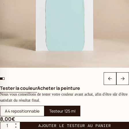
Tester la couleur
Acheter la peinture
Nous vous conseillons de tester votre couleur avant achat, afin d'être sûr d'être
satisfait du résultat final.
A4 repositionnable
Testeur 125 ml
8,00€
AJOUTER LE TESTEUR AU PANIER