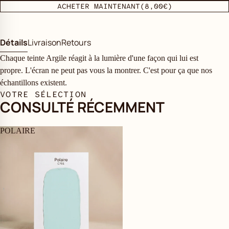
ACHETER MAINTENANT
(8,00€)
Détails
Livraison
Retours
Chaque teinte Argile réagit à la lumière d'une façon qui lui est
propre. L'écran ne peut pas vous la montrer. C'est pour ça que nos
échantillons existent.
VOTRE SÉLECTION
CONSULTÉ RÉCEMMENT
POLAIRE