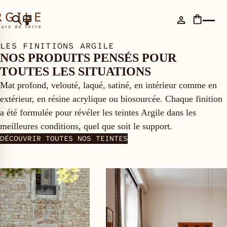
LES FINITIONS ARGILE
NOS PRODUITS PENSÉS POUR
TOUTES LES SITUATIONS
Mat profond, velouté, laqué, satiné, en intérieur comme en
extérieur, en résine acrylique ou biosourcée. Chaque finition
a été formulée pour révéler les teintes Argile dans les
meilleures conditions, quel que soit le support.
DÉCOUVRIR TOUTES NOS TEINTES