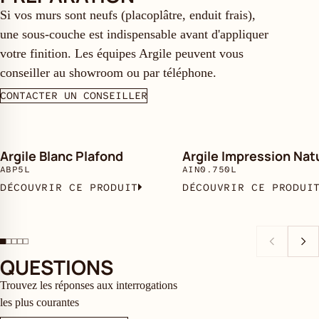
Si vos murs sont neufs (placoplâtre, enduit frais),
une sous-couche est indispensable avant d'appliquer
votre finition. Les équipes Argile peuvent vous
conseiller au showroom ou par téléphone.
CONTACTER UN CONSEILLER
Argile Blanc Plafond
Argile Impression Nat
ABP5L
AIN0.750L
DÉCOUVRIR CE PRODUIT
DÉCOUVRIR CE PRODUI
QUESTIONS
Trouvez les réponses aux interrogations
les plus courantes