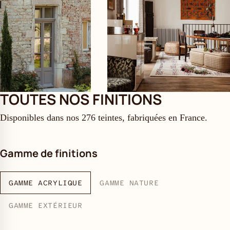
TOUTES NOS FINITIONS
Disponibles dans nos 276 teintes, fabriquées en France.
Gamme de finitions
GAMME ACRYLIQUE
GAMME NATURE
GAMME EXTÉRIEUR