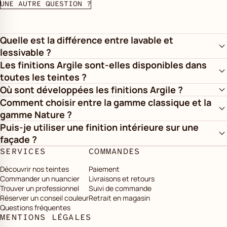
UNE AUTRE QUESTION ?
Quelle est la différence entre lavable et
lessivable ?
Les finitions Argile sont-elles disponibles dans
toutes les teintes ?
Où sont développées les finitions Argile ?
Comment choisir entre la gamme classique et la
gamme Nature ?
Puis-je utiliser une finition intérieure sur une
façade ?
SERVICES
COMMANDES
Découvrir nos teintes
Paiement
Commander un nuancier
Livraisons et retours
Trouver un professionnel
Suivi de commande
Réserver un conseil couleur
Retrait en magasin
Questions fréquentes
MENTIONS LÉGALES