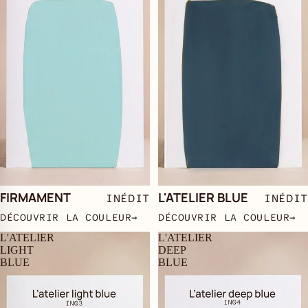
FIRMAMENT
L'ATELIER BLUE
INÉDIT
INÉDIT
DÉCOUVRIR LA COULEUR
→
DÉCOUVRIR LA COULEUR
→
L'ATELIER
L'ATELIER
LIGHT
DEEP
BLUE
BLUE