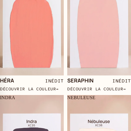
HÉRA
SERAPHIN
INÉDIT
INÉDIT
DÉCOUVRIR LA COULEUR
→
DÉCOUVRIR LA COULEUR
→
INDRA
NEBULEUSE