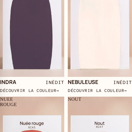
INDRA
NEBULEUSE
INÉDIT
INÉDIT
DÉCOUVRIR LA COULEUR
→
DÉCOUVRIR LA COULEUR
→
NUEE
NOUT
ROUGE