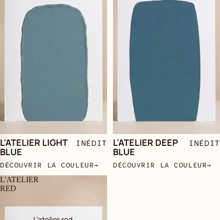
L'ATELIER LIGHT
L'ATELIER DEEP
INÉDIT
INÉDIT
BLUE
BLUE
DÉCOUVRIR LA COULEUR
→
DÉCOUVRIR LA COULEUR
→
L'ATELIER
RED