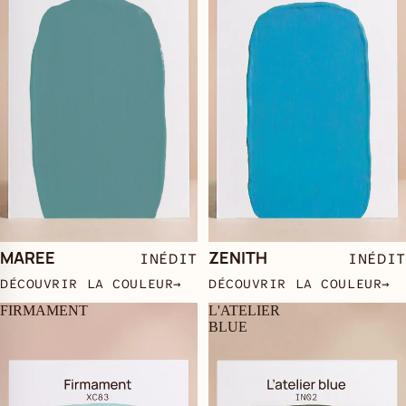
MAREE
ZENITH
INÉDIT
INÉDIT
DÉCOUVRIR LA COULEUR
→
DÉCOUVRIR LA COULEUR
→
FIRMAMENT
L'ATELIER
BLUE