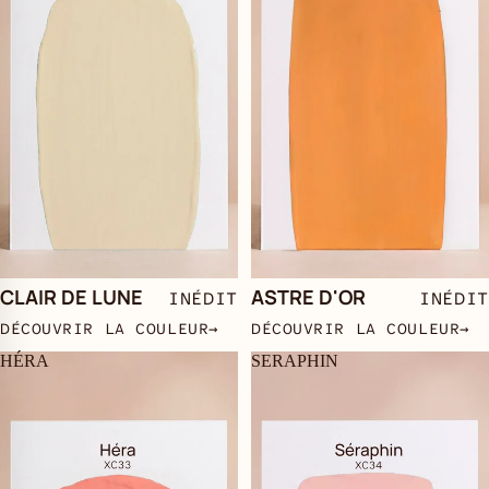
CLAIR DE LUNE
ASTRE D'OR
INÉDIT
INÉDIT
DÉCOUVRIR LA COULEUR
→
DÉCOUVRIR LA COULEUR
→
HÉRA
SERAPHIN