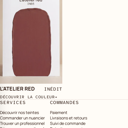
L'ATELIER RED
INÉDIT
DÉCOUVRIR LA COULEUR
→
SERVICES
COMMANDES
Découvrir nos teintes
Paiement
Commander un nuancier
Livraisons et retours
Trouver un professionnel
Suivi de commande