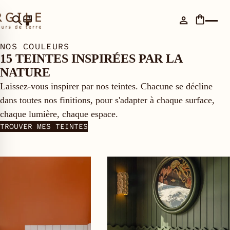
NOS COULEURS
15
TEINTES INSPIRÉES PAR LA
NATURE
Laissez-vous inspirer par nos teintes. Chacune se décline
dans toutes nos finitions, pour s'adapter à chaque surface,
chaque lumière, chaque espace.
TROUVER MES TEINTES