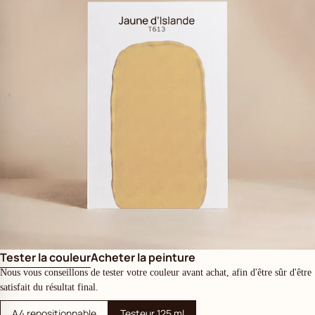
Tester la couleur
Acheter la peinture
Nous vous conseillons de tester votre couleur avant achat, afin d'être sûr d'être
satisfait du résultat final.
A4 repositionnable
Testeur 125 ml