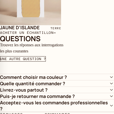
JAUNE D'ISLANDE
TERRE
ACHETER UN ÉCHANTILLON
→
QUESTIONS
Trouvez les réponses aux interrogations
les plus courantes
UNE AUTRE QUESTION ?
Comment choisir ma couleur ?
Quelle quantité commander ?
Livrez-vous partout ?
Puis-je retourner ma commande ?
Acceptez-vous les commandes professionnelles
?