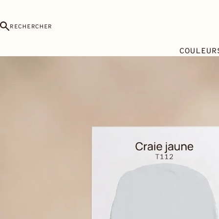
RECHERCHER
COULEUR