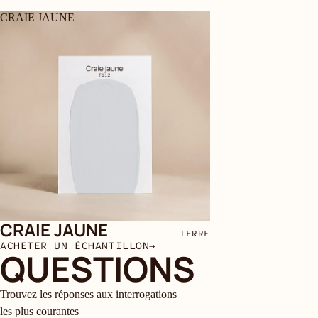
CRAIE JAUNE
CRAIE JAUNE
TERRE
ACHETER UN ÉCHANTILLON
→
QUESTIONS
Trouvez les réponses aux interrogations
les plus courantes