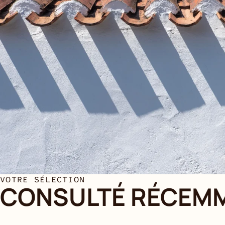
VOTRE SÉLECTION
CONSULTÉ RÉCEM