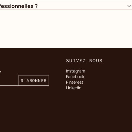
essionnelles ?
SUIVEZ-NOUS
Instagram
e
Facebook
S'ABONNER
Pinterest
Linkedin