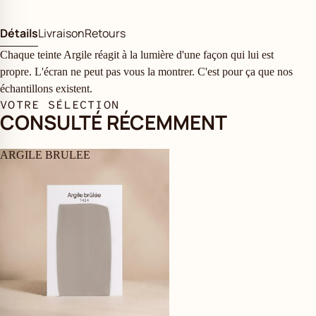
Détails
Livraison
Retours
Chaque teinte Argile réagit à la lumière d'une façon qui lui est
propre. L'écran ne peut pas vous la montrer. C'est pour ça que nos
échantillons existent.
VOTRE SÉLECTION
CONSULTÉ RÉCEMMENT
ARGILE BRULEE