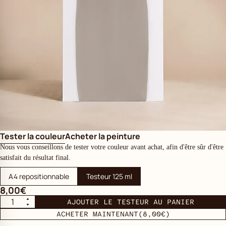
Tester la couleur
Acheter la peinture
Nous vous conseillons de tester votre couleur avant achat, afin d'être sûr d'être
satisfait du résultat final.
A4 repositionnable
Testeur 125 ml
8,00€
AJOUTER LE TESTEUR AU PANIER
ACHETER MAINTENANT
(8,00€)