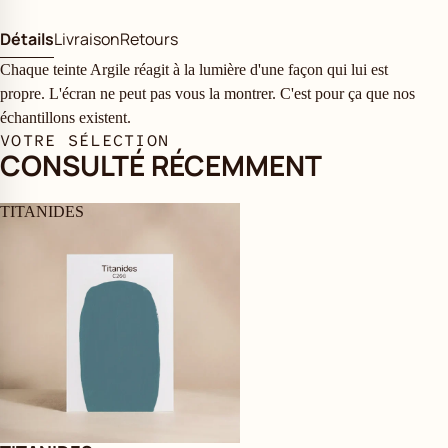
Détails
Livraison
Retours
Chaque teinte Argile réagit à la lumière d'une façon qui lui est
propre. L'écran ne peut pas vous la montrer. C'est pour ça que nos
échantillons existent.
VOTRE SÉLECTION
CONSULTÉ RÉCEMMENT
TITANIDES