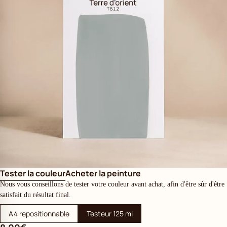
Tester la couleur
Acheter la peinture
Nous vous conseillons de tester votre couleur avant achat, afin d'être sûr d'être
satisfait du résultat final.
A4 repositionnable
Testeur 125 ml