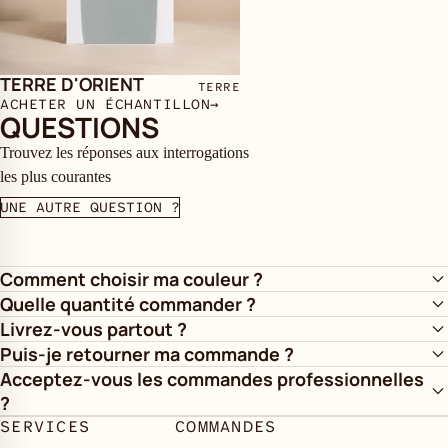
TERRE D'ORIENT
TERRE
ACHETER UN ÉCHANTILLON
→
QUESTIONS
Trouvez les réponses aux interrogations
les plus courantes
UNE AUTRE QUESTION ?
Comment choisir ma couleur ?
Quelle quantité commander ?
Livrez-vous partout ?
Puis-je retourner ma commande ?
Acceptez-vous les commandes professionnelles
?
SERVICES
COMMANDES