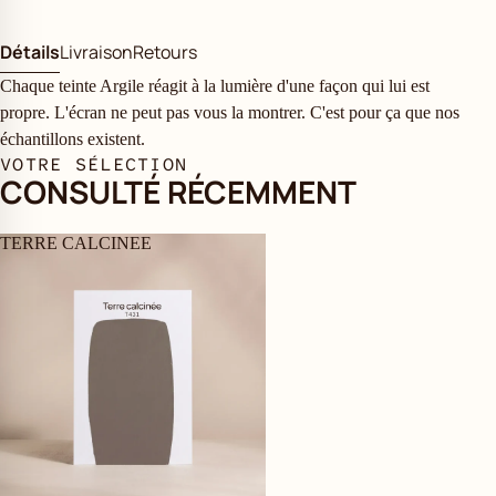
Détails
Livraison
Retours
Chaque teinte Argile réagit à la lumière d'une façon qui lui est
propre. L'écran ne peut pas vous la montrer. C'est pour ça que nos
échantillons existent.
VOTRE SÉLECTION
CONSULTÉ RÉCEMMENT
TERRE CALCINEE