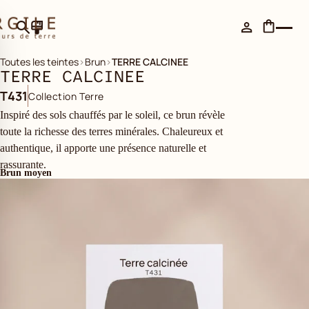
Toutes les teintes
›
Brun
›
TERRE CALCINEE
TERRE CALCINEE
T431
Collection Terre
Inspiré des sols chauffés par le soleil, ce brun révèle
toute la richesse des terres minérales. Chaleureux et
authentique, il apporte une présence naturelle et
rassurante.
Brun moyen