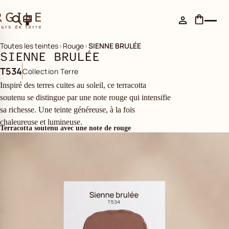
Toutes les teintes
›
Rouge
›
SIENNE BRULÉE
SIENNE BRULÉE
T534
Collection Terre
Inspiré des terres cuites au soleil, ce terracotta
soutenu se distingue par une note rouge qui intensifie
sa richesse. Une teinte généreuse, à la fois
chaleureuse et lumineuse.
Terracotta soutenu avec une note de rouge