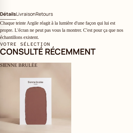
Détails
Livraison
Retours
Chaque teinte Argile réagit à la lumière d'une façon qui lui est
propre. L'écran ne peut pas vous la montrer. C'est pour ça que nos
échantillons existent.
VOTRE SÉLECTION
CONSULTÉ RÉCEMMENT
SIENNE BRULÉE