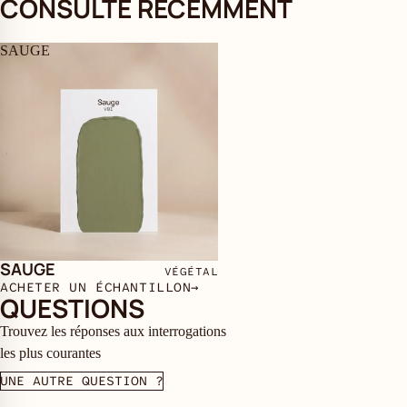
CONSULTÉ RÉCEMMENT
SAUGE
SAUGE
VÉGÉTAL
ACHETER UN ÉCHANTILLON
→
QUESTIONS
Trouvez les réponses aux interrogations
les plus courantes
UNE AUTRE QUESTION ?