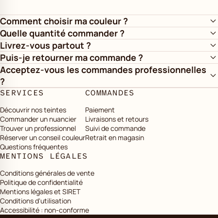
Comment choisir ma couleur ?
Quelle quantité commander ?
Livrez-vous partout ?
Puis-je retourner ma commande ?
Acceptez-vous les commandes professionnelles
?
SERVICES
COMMANDES
Découvrir nos teintes
Paiement
Commander un nuancier
Livraisons et retours
Trouver un professionnel
Suivi de commande
Réserver un conseil couleur
Retrait en magasin
Questions fréquentes
MENTIONS LÉGALES
Conditions générales de vente
Politique de confidentialité
Mentions légales et SIRET
Conditions d'utilisation
Accessibilité : non-conforme