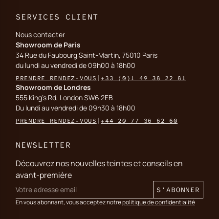
SERVICES CLIENT
Nous contacter
Showroom de Paris
34 Rue du Faubourg Saint-Martin, 75010 Paris
du lundi au vendredi de 09h00 à 18h00
PRENDRE RENDEZ-VOUS
|
+33 (0)1 49 38 22 81
Showroom de Londres
555 King's Rd, London SW6 2EB
Du lundi au vendredi de 09h30 à 18h00
PRENDRE RENDEZ-VOUS
|
+44 20 77 36 62 60
NEWSLETTER
Découvrez nos nouvelles teintes et conseils en
avant-première
S'ABONNER
En vous abonnant, vous acceptez notre
politique de confidentialité