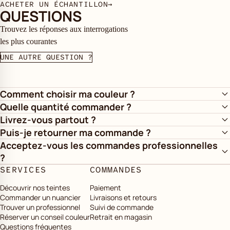
ACHETER UN ÉCHANTILLON
→
QUESTIONS
Trouvez les réponses aux interrogations
les plus courantes
UNE AUTRE QUESTION ?
Comment choisir ma couleur ?
Quelle quantité commander ?
Livrez-vous partout ?
Puis-je retourner ma commande ?
Acceptez-vous les commandes professionnelles
?
SERVICES
COMMANDES
Découvrir nos teintes
Paiement
Commander un nuancier
Livraisons et retours
Trouver un professionnel
Suivi de commande
Réserver un conseil couleur
Retrait en magasin
Questions fréquentes