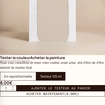
Tester la couleur
Acheter la peinture
Nous vous conseillons de tester votre couleur avant achat, afin d'être sûr d'être
satisfait du résultat final.
A4 repositionnable
Testeur 125 ml
8,00€
AJOUTER LE TESTEUR AU PANIER
ACHETER MAINTENANT
(8,00€)