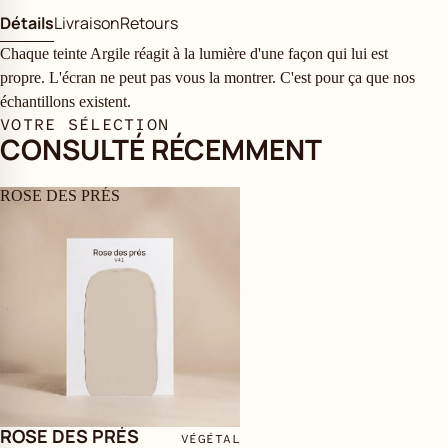
Détails
Livraison
Retours
Chaque teinte Argile réagit à la lumière d'une façon qui lui est
propre. L'écran ne peut pas vous la montrer. C'est pour ça que nos
échantillons existent.
VOTRE SÉLECTION
CONSULTÉ RÉCEMMENT
ROSE DES PRÉS
ROSE DES PRÉS
VÉGÉTAL