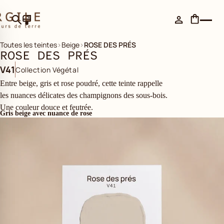
Toutes les teintes
›
Beige
›
ROSE DES PRÉS
ROSE DES PRÉS
V41
Collection Végétal
Entre beige, gris et rose poudré, cette teinte rappelle
les nuances délicates des champignons des sous-bois.
Une couleur douce et feutrée.
Gris beige avec nuance de rose