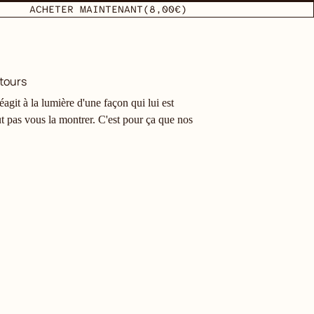
ACHETER MAINTENANT
(8,00€)
tours
agit à la lumière d'une façon qui lui est
t pas vous la montrer. C'est pour ça que nos