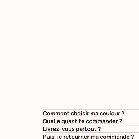
Comment choisir ma couleur ?
Quelle quantité commander ?
Livrez-vous partout ?
Puis-je retourner ma commande ?