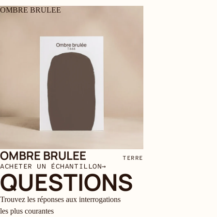
OMBRE BRULEE
OMBRE BRULEE
TERRE
ACHETER UN ÉCHANTILLON
→
QUESTIONS
Trouvez les réponses aux interrogations
les plus courantes