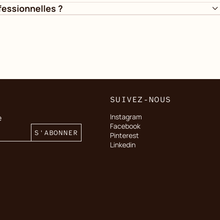
essionnelles ?
SUIVEZ-NOUS
Instagram
e
Facebook
S'ABONNER
Pinterest
Linkedin