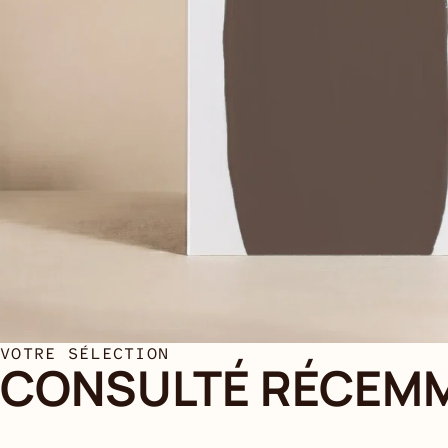
VOTRE SÉLECTION
CONSULTÉ RÉCEM