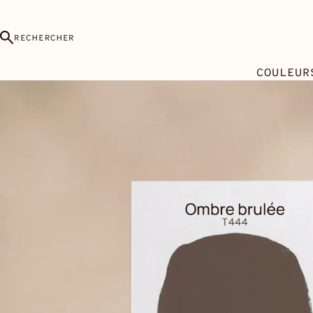
RECHERCHER
COULEUR