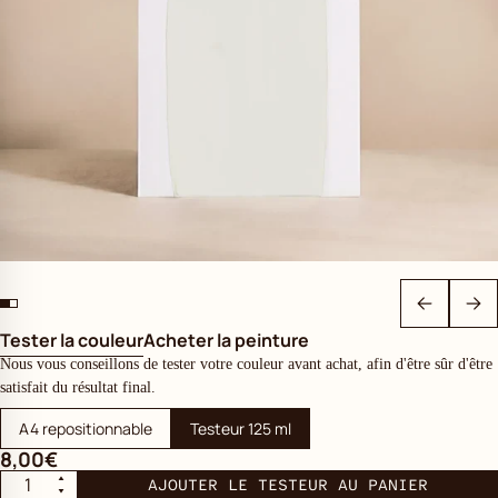
Tester la couleur
Acheter la peinture
Nous vous conseillons de tester votre couleur avant achat, afin d'être sûr d'être
satisfait du résultat final.
A4 repositionnable
Testeur 125 ml
8,00€
AJOUTER LE TESTEUR AU PANIER