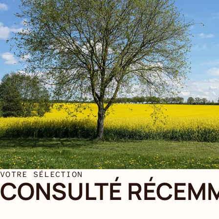
VOTRE SÉLECTION
CONSULTÉ RÉCEM