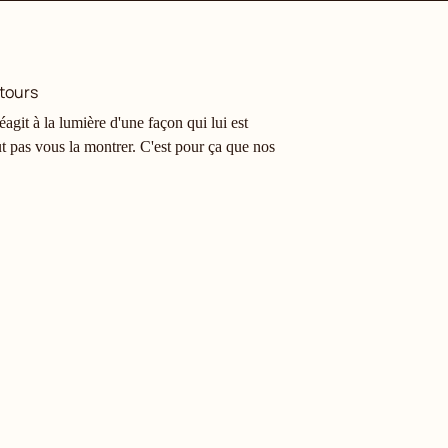
tours
agit à la lumière d'une façon qui lui est
t pas vous la montrer. C'est pour ça que nos