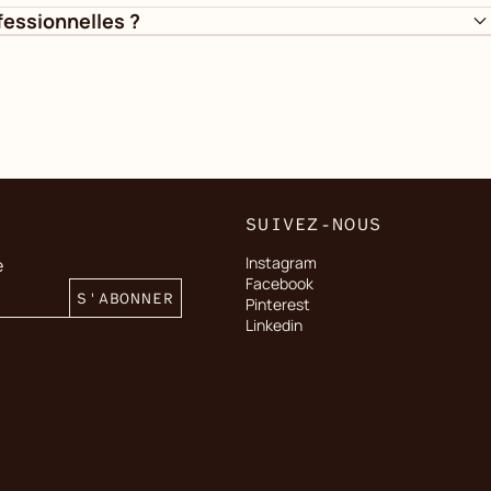
essionnelles ?
SUIVEZ-NOUS
Instagram
e
Facebook
S'ABONNER
Pinterest
Linkedin