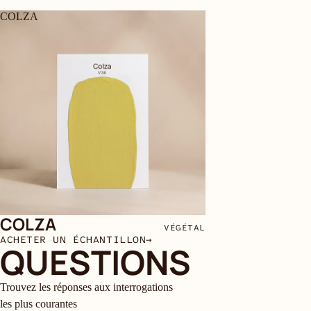
COLZA
COLZA
VÉGÉTAL
ACHETER UN ÉCHANTILLON
→
QUESTIONS
Trouvez les réponses aux interrogations
les plus courantes