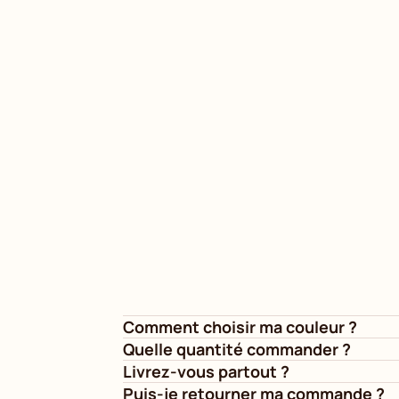
Comment choisir ma couleur ?
Quelle quantité commander ?
Livrez-vous partout ?
Puis-je retourner ma commande ?