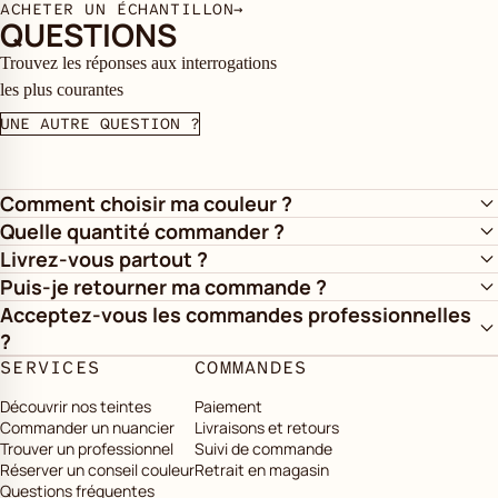
ACHETER UN ÉCHANTILLON
→
QUESTIONS
Trouvez les réponses aux interrogations
les plus courantes
UNE AUTRE QUESTION ?
Comment choisir ma couleur ?
Quelle quantité commander ?
Livrez-vous partout ?
Puis-je retourner ma commande ?
Acceptez-vous les commandes professionnelles
?
SERVICES
COMMANDES
Découvrir nos teintes
Paiement
Commander un nuancier
Livraisons et retours
Trouver un professionnel
Suivi de commande
Réserver un conseil couleur
Retrait en magasin
Questions fréquentes