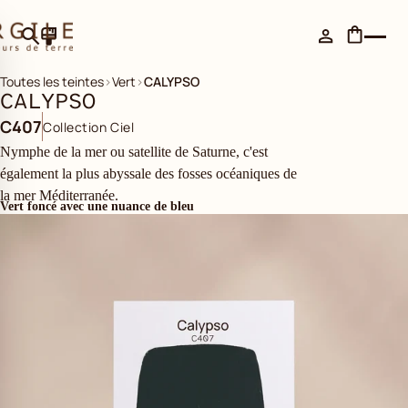
Toutes les teintes
›
Vert
›
CALYPSO
CALYPSO
C407
Collection Ciel
Nymphe de la mer ou satellite de Saturne, c'est
également la plus abyssale des fosses océaniques de
la mer Méditerranée.
Vert foncé avec une nuance de bleu