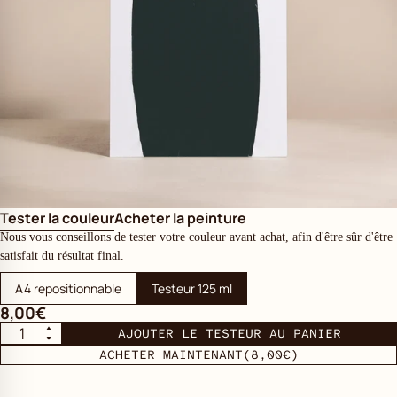
Tester la couleur
Acheter la peinture
Nous vous conseillons de tester votre couleur avant achat, afin d'être sûr d'être
satisfait du résultat final.
A4 repositionnable
Testeur 125 ml
8,00€
AJOUTER LE TESTEUR AU PANIER
ACHETER MAINTENANT
(8,00€)