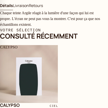
Détails
Livraison
Retours
Chaque teinte Argile réagit à la lumière d'une façon qui lui est
propre. L'écran ne peut pas vous la montrer. C'est pour ça que nos
échantillons existent.
VOTRE SÉLECTION
CONSULTÉ RÉCEMMENT
CALYPSO
CALYPSO
CIEL