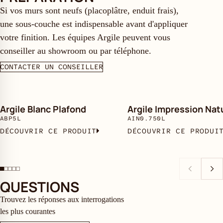
Si vos murs sont neufs (placoplâtre, enduit frais),
une sous-couche est indispensable avant d'appliquer
votre finition. Les équipes Argile peuvent vous
conseiller au showroom ou par téléphone.
CONTACTER UN CONSEILLER
Argile Blanc Plafond
Argile Impression Nat
ABP5L
AIN0.750L
DÉCOUVRIR CE PRODUIT
DÉCOUVRIR CE PRODUI
QUESTIONS
Trouvez les réponses aux interrogations
les plus courantes