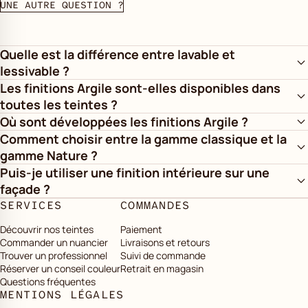
UNE AUTRE QUESTION ?
Quelle est la différence entre lavable et
lessivable ?
Les finitions Argile sont-elles disponibles dans
toutes les teintes ?
Où sont développées les finitions Argile ?
Comment choisir entre la gamme classique et la
gamme Nature ?
Puis-je utiliser une finition intérieure sur une
façade ?
SERVICES
COMMANDES
Découvrir nos teintes
Paiement
Commander un nuancier
Livraisons et retours
Trouver un professionnel
Suivi de commande
Réserver un conseil couleur
Retrait en magasin
Questions fréquentes
MENTIONS LÉGALES