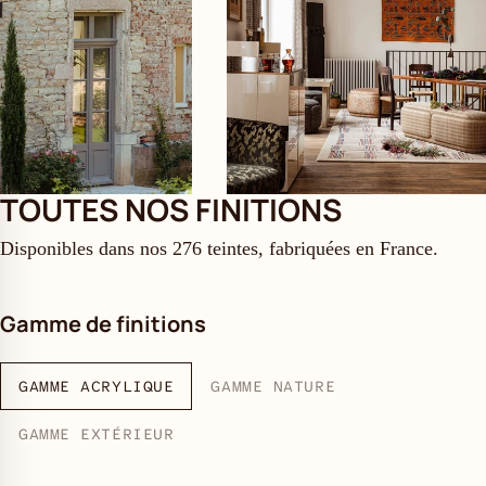
TOUTES NOS FINITIONS
Disponibles dans nos 276 teintes, fabriquées en France.
Gamme de finitions
GAMME ACRYLIQUE
GAMME NATURE
GAMME EXTÉRIEUR