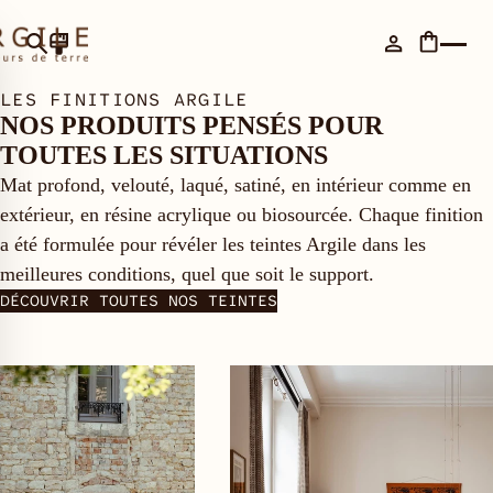
LES FINITIONS ARGILE
NOS PRODUITS PENSÉS POUR
TOUTES LES SITUATIONS
Mat profond, velouté, laqué, satiné, en intérieur comme en
extérieur, en résine acrylique ou biosourcée. Chaque finition
a été formulée pour révéler les teintes Argile dans les
meilleures conditions, quel que soit le support.
DÉCOUVRIR TOUTES NOS TEINTES