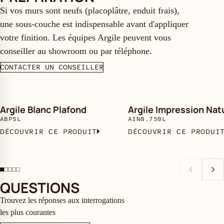
Si vos murs sont neufs (placoplâtre, enduit frais),
une sous-couche est indispensable avant d'appliquer
votre finition. Les équipes Argile peuvent vous
conseiller au showroom ou par téléphone.
CONTACTER UN CONSEILLER
Argile Blanc Plafond
Argile Impression Nat
ABP5L
AIN0.750L
DÉCOUVRIR CE PRODUIT
DÉCOUVRIR CE PRODUI
QUESTIONS
Trouvez les réponses aux interrogations
les plus courantes