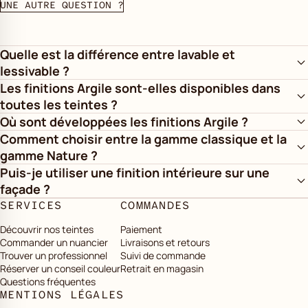
UNE AUTRE QUESTION ?
Quelle est la différence entre lavable et
lessivable ?
Les finitions Argile sont-elles disponibles dans
toutes les teintes ?
Où sont développées les finitions Argile ?
Comment choisir entre la gamme classique et la
gamme Nature ?
Puis-je utiliser une finition intérieure sur une
façade ?
SERVICES
COMMANDES
Découvrir nos teintes
Paiement
Commander un nuancier
Livraisons et retours
Trouver un professionnel
Suivi de commande
Réserver un conseil couleur
Retrait en magasin
Questions fréquentes
MENTIONS LÉGALES