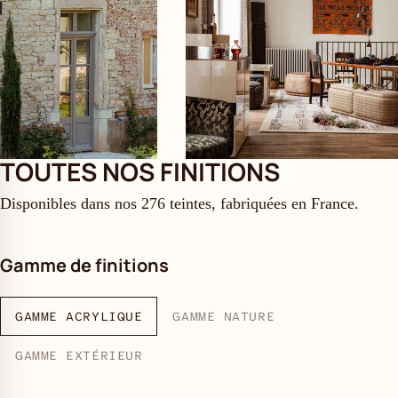
TOUTES NOS FINITIONS
Disponibles dans nos 276 teintes, fabriquées en France.
Gamme de finitions
GAMME ACRYLIQUE
GAMME NATURE
GAMME EXTÉRIEUR