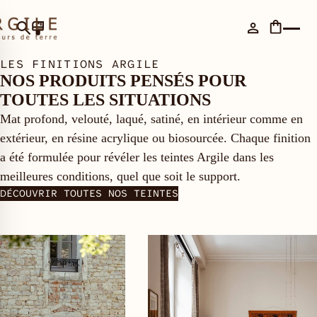
LES FINITIONS ARGILE
NOS PRODUITS PENSÉS POUR
TOUTES LES SITUATIONS
Mat profond, velouté, laqué, satiné, en intérieur comme en
extérieur, en résine acrylique ou biosourcée. Chaque finition
a été formulée pour révéler les teintes Argile dans les
meilleures conditions, quel que soit le support.
DÉCOUVRIR TOUTES NOS TEINTES