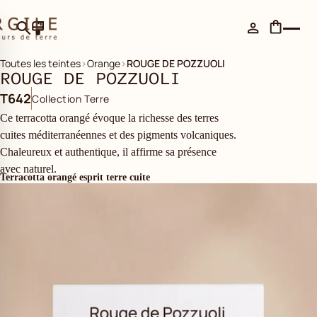
Toutes les teintes
›
Orange
›
ROUGE DE POZZUOLI
ROUGE DE POZZUOLI
T642
Collection Terre
Ce terracotta orangé évoque la richesse des terres
cuites méditerranéennes et des pigments volcaniques.
Chaleureux et authentique, il affirme sa présence
avec naturel.
Terracotta orangé esprit terre cuite