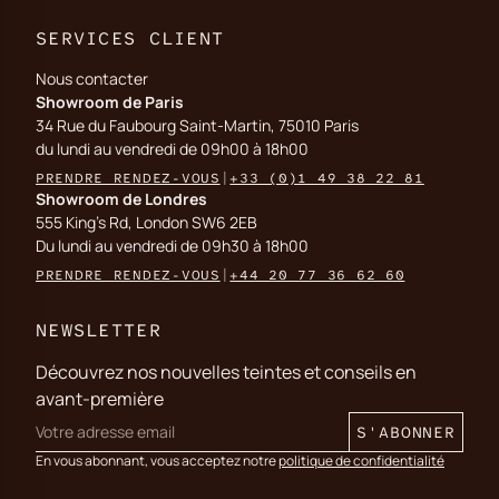
SERVICES CLIENT
Nous contacter
Showroom de Paris
34 Rue du Faubourg Saint-Martin, 75010 Paris
du lundi au vendredi de 09h00 à 18h00
PRENDRE RENDEZ-VOUS
|
+33 (0)1 49 38 22 81
Showroom de Londres
555 King's Rd, London SW6 2EB
Du lundi au vendredi de 09h30 à 18h00
PRENDRE RENDEZ-VOUS
|
+44 20 77 36 62 60
NEWSLETTER
Découvrez nos nouvelles teintes et conseils en
avant-première
S'ABONNER
En vous abonnant, vous acceptez notre
politique de confidentialité