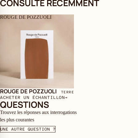
CONSULTÉ RÉCEMMENT
ROUGE DE POZZUOLI
ROUGE DE POZZUOLI
TERRE
ACHETER UN ÉCHANTILLON
→
QUESTIONS
Trouvez les réponses aux interrogations
les plus courantes
UNE AUTRE QUESTION ?