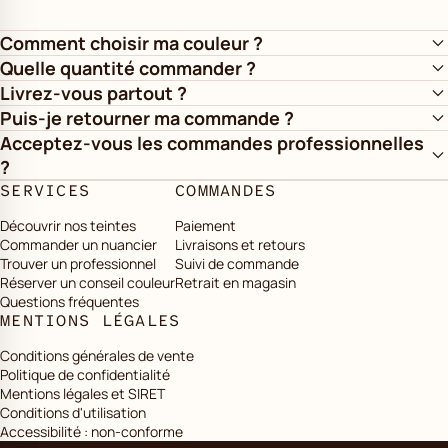
Comment choisir ma couleur ?
Quelle quantité commander ?
Livrez-vous partout ?
Puis-je retourner ma commande ?
Acceptez-vous les commandes professionnelles
?
SERVICES
COMMANDES
Découvrir nos teintes
Paiement
Commander un nuancier
Livraisons et retours
Trouver un professionnel
Suivi de commande
Réserver un conseil couleur
Retrait en magasin
Questions fréquentes
MENTIONS LÉGALES
Conditions générales de vente
Politique de confidentialité
Mentions légales et SIRET
Conditions d'utilisation
Accessibilité : non-conforme