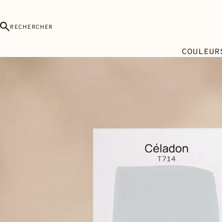
RECHERCHER
COULEUR